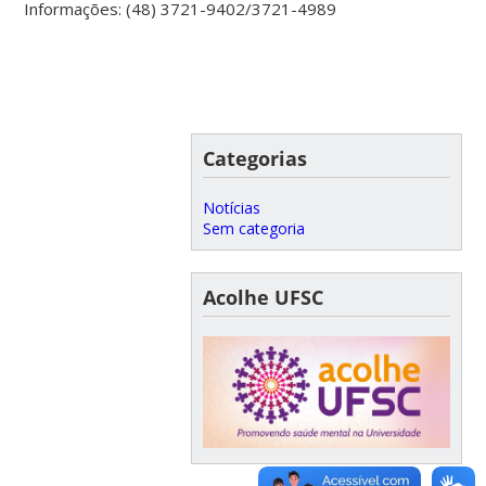
Informações: (48) 3721-9402/3721-4989
Categorias
Notícias
Sem categoria
Acolhe UFSC