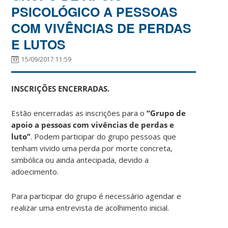
PSICOLÓGICO A PESSOAS
COM VIVÊNCIAS DE PERDAS
E LUTOS
15/09/2017 11:59
INSCRIÇÕES ENCERRADAS.
Estão encerradas as inscrições para o
“Grupo de
apoio a pessoas com vivências de perdas e
luto”
. Podem participar do grupo pessoas que
tenham vivido uma perda por morte concreta,
simbólica ou ainda antecipada, devido a
adoecimento.
Para participar do grupo é necessário agendar e
realizar uma entrevista de acolhimento inicial.