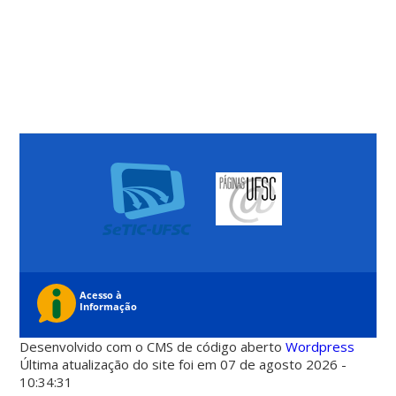
Desenvolvido com o CMS de código aberto
Wordpress
Última atualização do site foi em 07 de agosto 2026 -
10:34:31