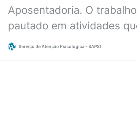
Aposentadoria. O trabalho
pautado em atividades q
Serviço de Atenção Psicológica - SAPSI