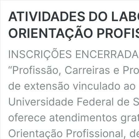
ATIVIDADES DO LA
ORIENTAÇÃO PROFIS
INSCRIÇÕES ENCERRADAS
“Profissão, Carreiras e P
de extensão vinculado ao
Universidade Federal de 
oferece atendimentos grat
Orientação Profissional, d