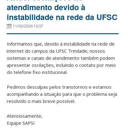
atendimento devido à
instabilidade na rede da UFSC
11/02/2026 10:37
Informamos que, devido à instabilidade na rede de
internet do campus da UFSC Trindade, nossos
sistemas e canais de atendimento também podem
apresentar oscilações, incluindo o contato por meio
do telefone fixo institucional.
Pedimos desculpas pelos transtornos e estamos
acompanhando a situação para que o problema seja
resolvido o mais breve possível.
Atenciosamente,
Equipe SAPSI