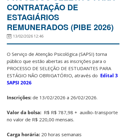
CONTRATAÇÃO DE
ESTAGIÁRIOS
REMUNERADOS (PIBE 2026)
13/02/2026 12:46
O Serviço de Atenção Psicológica (SAPSI) torna
público que estão abertas as inscrições para o
PROCESSO DE SELEÇÃO DE ESTUDANTES PARA
ESTÁGIO NÃO OBRIGATÓRIO, através do
Edital 3
SAPSI 2026
Inscrições:
de 13/02/2026 a 26/02/2026.
Valor da bolsa:
R$ R$ 787,98 + auxílio-transporte
no valor de R$ 220,00 mensais.
Carga horária:
20 horas semanais