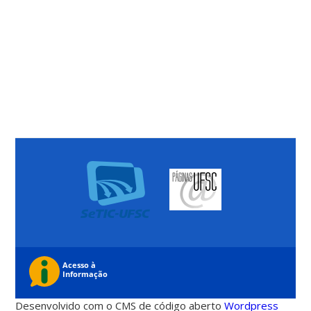
Desenvolvido com o CMS de código aberto
Wordpress