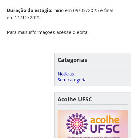
Duração do estágio:
início em 09/03/2025 e final
em 11/12/2025.
Para mais informações acesse o edital.
Categorias
Notícias
Sem categoria
Acolhe UFSC