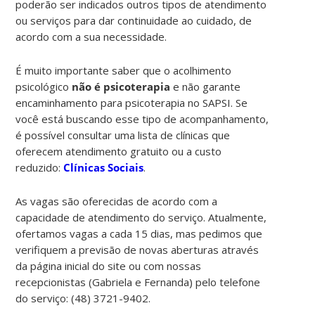
poderão ser indicados outros tipos de atendimento
ou serviços para dar continuidade ao cuidado, de
acordo com a sua necessidade.
É muito importante saber que o acolhimento
psicológico
não é psicoterapia
e não garante
encaminhamento para psicoterapia no SAPSI. Se
você está buscando esse tipo de acompanhamento,
é possível consultar uma lista de clínicas que
oferecem atendimento gratuito ou a custo
reduzido:
Clínicas Sociais
.
As vagas são oferecidas de acordo com a
capacidade de atendimento do serviço. Atualmente,
ofertamos vagas a cada 15 dias, mas pedimos que
verifiquem a previsão de novas aberturas através
da página inicial do site ou com nossas
recepcionistas (Gabriela e Fernanda) pelo telefone
do serviço:
(48) 3721-9402.