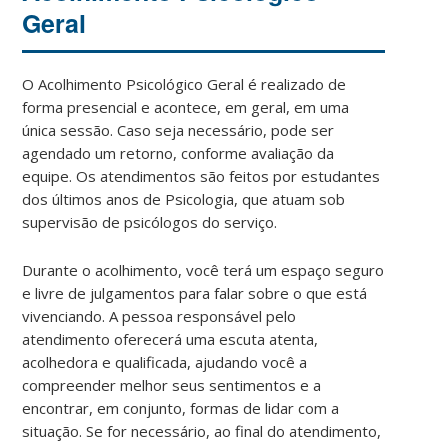
Geral
O Acolhimento Psicológico Geral é realizado de
forma presencial e acontece, em geral, em uma
única sessão. Caso seja necessário, pode ser
agendado um retorno, conforme avaliação da
equipe. Os atendimentos são feitos por estudantes
dos últimos anos de Psicologia, que atuam sob
supervisão de psicólogos do serviço.
Durante o acolhimento, você terá um espaço seguro
e livre de julgamentos para falar sobre o que está
vivenciando. A pessoa responsável pelo
atendimento oferecerá uma escuta atenta,
acolhedora e qualificada, ajudando você a
compreender melhor seus sentimentos e a
encontrar, em conjunto, formas de lidar com a
situação. Se for necessário, ao final do atendimento,