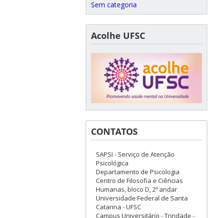
Sem categoria
Acolhe UFSC
CONTATOS
SAPSI - Serviço de Atenção
Psicológica
Departamento de Psicologia
Centro de Filosofia e Ciências
Humanas, bloco D, 2º andar
Universidade Federal de Santa
Catarina - UFSC
Campus Universitário - Trindade -