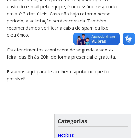
envio do e-mail pela equipe, é necessário responder
em até 3 dias úteis. Caso não haja retorno nesse
período, a solicitação será encerrada. Também
recomendamos verificar a caixa de spam ou lixo
eletrônico.
Os atendimentos acontecem de segunda a sexta-
feira, das 8h às 20h, de forma presencial e gratuita.
Estamos aqui para te acolher e apoiar no que for
possível!
Categorias
Notícias