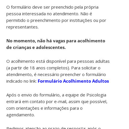
O formulário deve ser preenchido pela própria
pessoa interessada no atendimento. Não é
permitido o preenchimento por instituições ou por
representantes.
No momento, não há vagas para acolhimento
de crianças e adolescentes.
O acolhimento está disponível para pessoas adultas
(a partir de 18 anos completos). Para solicitar o
atendimento, é necessário preencher o formulário
indicado no link:
Formulário Acolhimento Adultos
Após o envio do formulário, a equipe de Psicologia
entrará em contato por e-mail, assim que possível,
com orientações e informações para o
agendamento.
Pedimos atenção ao prazo de resposta: após o