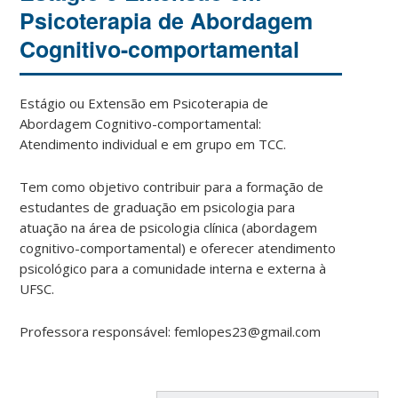
Psicoterapia de Abordagem
Cognitivo-comportamental
Estágio ou Extensão em Psicoterapia de
Abordagem Cognitivo-comportamental:
Atendimento individual e em grupo em TCC.
Tem como objetivo contribuir para a formação de
estudantes de graduação em psicologia para
atuação na área de psicologia clínica (abordagem
cognitivo-comportamental) e oferecer atendimento
psicológico para a comunidade interna e externa à
UFSC.
Professora responsável: femlopes23@gmail.com