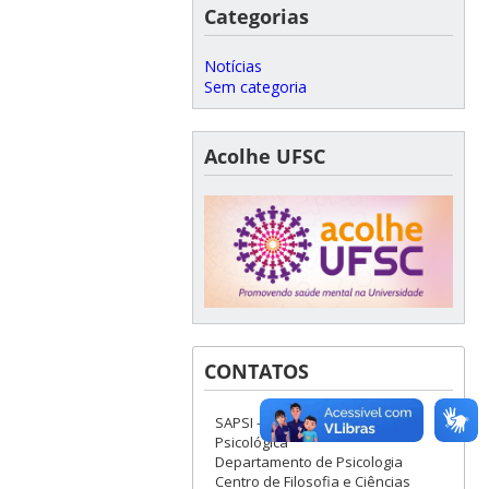
Categorias
Notícias
Sem categoria
Acolhe UFSC
CONTATOS
SAPSI - Serviço de Atenção
Psicológica
Departamento de Psicologia
Centro de Filosofia e Ciências