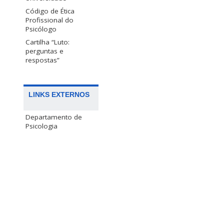
Código de Ética
Profissional do
Psicólogo
Cartilha “Luto:
perguntas e
respostas”
LINKS EXTERNOS
Departamento de
Psicologia