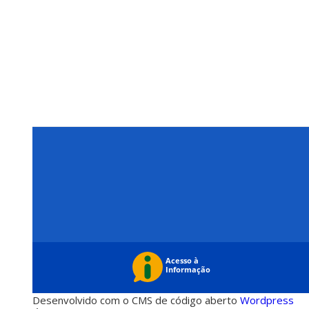
Desenvolvido com o CMS de código aberto
Wordpress