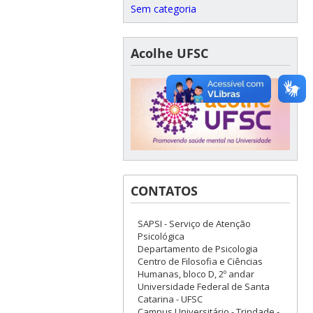
Sem categoria
Acolhe UFSC
CONTATOS
SAPSI - Serviço de Atenção
Psicológica
Departamento de Psicologia
Centro de Filosofia e Ciências
Humanas, bloco D, 2º andar
Universidade Federal de Santa
Catarina - UFSC
Campus Universitário - Trindade -