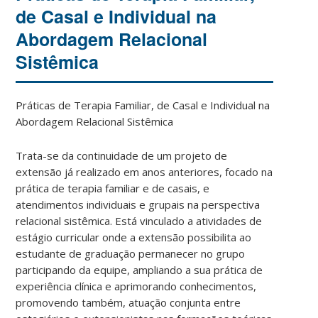
de Casal e Individual na
Abordagem Relacional
Sistêmica
Práticas de Terapia Familiar, de Casal e Individual na
Abordagem Relacional Sistêmica
Trata-se da continuidade de um projeto de
extensão já realizado em anos anteriores, focado na
prática de terapia familiar e de casais, e
atendimentos individuais e grupais na perspectiva
relacional sistêmica. Está vinculado a atividades de
estágio curricular onde a extensão possibilita ao
estudante de graduação permanecer no grupo
participando da equipe, ampliando a sua prática de
experiência clínica e aprimorando conhecimentos,
promovendo também, atuação conjunta entre