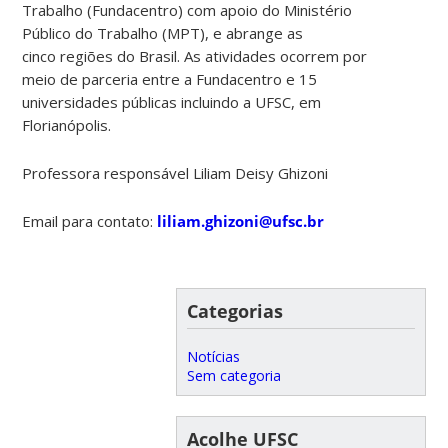
Trabalho (Fundacentro) com apoio do Ministério
Público do Trabalho (MPT), e abrange as
cinco regiões do Brasil. As atividades ocorrem por
meio de parceria entre a Fundacentro e 15
universidades públicas incluindo a UFSC, em
Florianópolis.
Professora responsável Liliam Deisy Ghizoni
Email para contato:
liliam.ghizoni@ufsc.br
Categorias
Notícias
Sem categoria
Acolhe UFSC