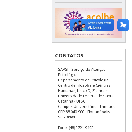
CONTATOS
SAPSI - Serviço de Atenção
Psicológica
Departamento de Psicologia
Centro de Filosofia e Ciências
Humanas, bloco D, 2º andar
Universidade Federal de Santa
Catarina - UFSC
Campus Universitário - Trindade -
CEP 88.040-900 - Florianópolis
SC - Brasil
Fone: (48) 3721-9402