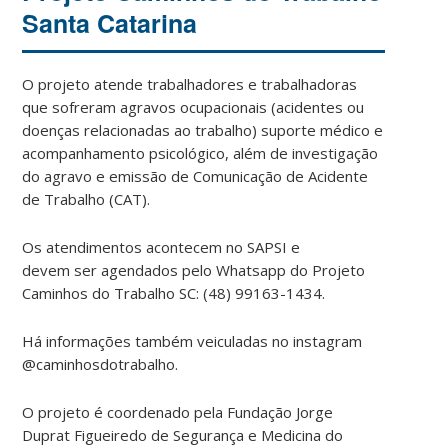
Santa Catarina
O projeto atende trabalhadores e trabalhadoras
que sofreram agravos ocupacionais (acidentes ou
doenças relacionadas ao trabalho) suporte médico e
acompanhamento psicológico, além de investigação
do agravo e emissão de Comunicação de Acidente
de Trabalho (CAT).
Os atendimentos acontecem no SAPSI e
devem ser agendados pelo Whatsapp do Projeto
Caminhos do Trabalho SC: (48) 99163-1434.
Há informações também veiculadas no instagram
@caminhosdotrabalho.
O projeto é coordenado pela Fundação Jorge
Duprat Figueiredo de Segurança e Medicina do