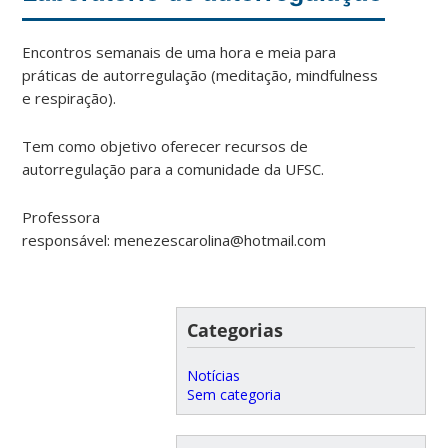
Encontros semanais de uma hora e meia para
práticas de autorregulação (meditação, mindfulness
e respiração).
Tem como objetivo oferecer recursos de
autorregulação para a comunidade da UFSC.
Professora
responsável: menezescarolina@hotmail.com
Categorias
Notícias
Sem categoria