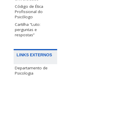
Código de Ética
Profissional do
Psicólogo
Cartilha “Luto:
perguntas e
respostas”
LINKS EXTERNOS
Departamento de
Psicologia