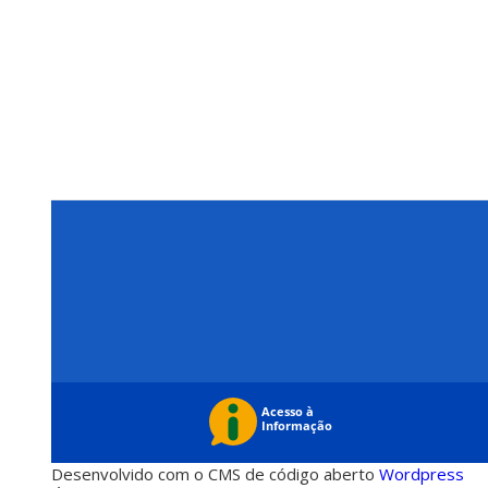
Desenvolvido com o CMS de código aberto
Wordpress