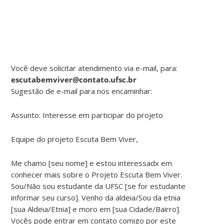
Você deve solicitar atendimento via e-mail, para:
escutabemviver@contato.ufsc.br
Sugestão de e-mail para nos encaminhar:
Assunto: Interesse em participar do projeto
Equipe do projeto Escuta Bem Viver,
Me chamo [seu nome] e estou interessadx em
conhecer mais sobre o Projeto Escuta Bem Viver.
Sou/Não sou estudante da UFSC [se for estudante
informar seu curso]. Venho da aldeia/Sou da etnia
[sua Aldeia/Etnia] e moro em [sua Cidade/Bairro].
Vocês pode entrar em contato comigo por este