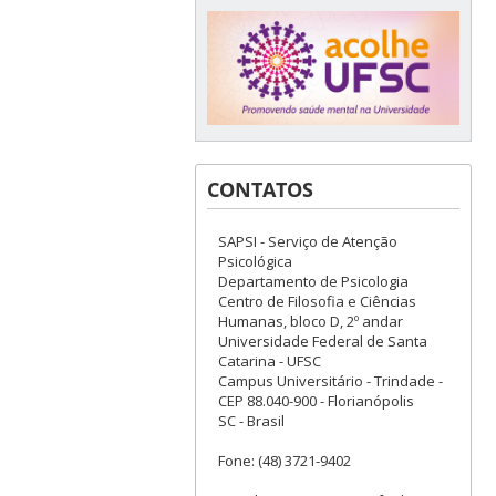
CONTATOS
SAPSI - Serviço de Atenção
Psicológica
Departamento de Psicologia
Centro de Filosofia e Ciências
Humanas, bloco D, 2º andar
Universidade Federal de Santa
Catarina - UFSC
Campus Universitário - Trindade -
CEP 88.040-900 - Florianópolis
SC - Brasil
Fone: (48) 3721-9402