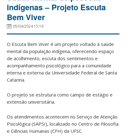
indígenas – Projeto Escuta
Bem Viver
05/04/2024 15:19
O Escuta Bem Viver é um projeto voltado à saúde
mental da população indígena, oferecendo espaço
de acolhimento, escuta dos sentimentos e
acompanhamento psicológico para a comunidade
interna e externa da Universidade Federal de Santa
Catarina.
O projeto se estrutura como campo de estágio e
extensão universitária.
Os atendimentos acontecem no Serviço de Atenção
Psicológica (SAPSI), localizado no Centro de Filosofia
e Ciências Humanas (CFH) da UFSC.