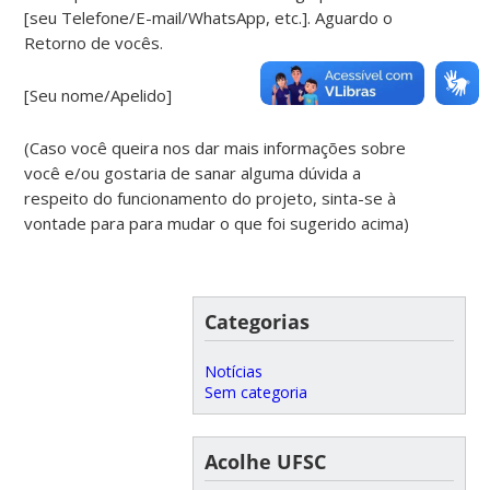
[seu Telefone/E-mail/WhatsApp, etc.]. Aguardo o
Retorno de vocês.
[Seu nome/Apelido]
(Caso você queira nos dar mais informações sobre
você e/ou gostaria de sanar alguma dúvida a
respeito do funcionamento do projeto, sinta-se à
vontade para para mudar o que foi sugerido acima)
Categorias
Notícias
Sem categoria
Acolhe UFSC