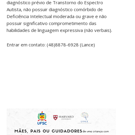
diagnóstico prévio de Transtorno do Espectro
Autista, não possuir diagnóstico comórbido de
Deficiência Intelectual moderada ou grave e não
possuir significativo comprometimento das
habilidades de linguagem expressiva (não verbais).
Entrar em contato: (48)8878-6928 (Lance)