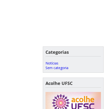
Categorias
Notícias
Sem categoria
Acolhe UFSC