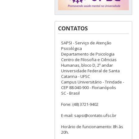
CONTATOS
SAPSI - Serviço de Atenção
Psicológica
Departamento de Psicologia
Centro de Filosofia e Ciências
Humanas, bloco D, 2º andar
Universidade Federal de Santa
Catarina - UFSC
Campus Universitário - Trindade -
CEP 88.040-900 - Florianópolis
SC - Brasil
Fone: (48) 3721-9402
E-mail: sapsi@contato.ufsc.br
Horário de funcionamento: 8h às
20h.