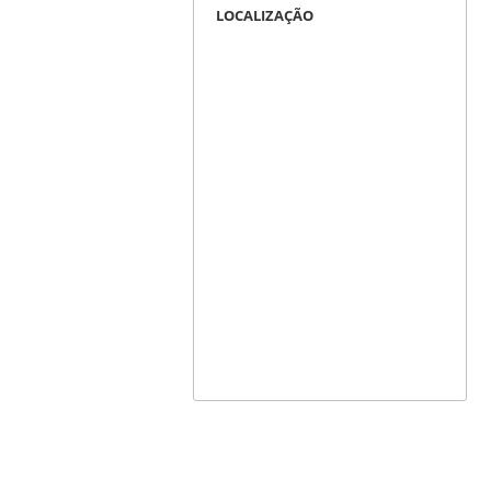
LOCALIZAÇÃO