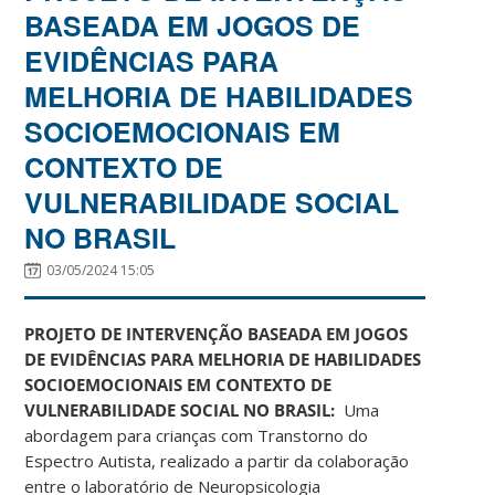
BASEADA EM JOGOS DE
EVIDÊNCIAS PARA
MELHORIA DE HABILIDADES
SOCIOEMOCIONAIS EM
CONTEXTO DE
VULNERABILIDADE SOCIAL
NO BRASIL
03/05/2024 15:05
PROJETO DE INTERVENÇÃO BASEADA EM JOGOS
DE EVIDÊNCIAS PARA MELHORIA DE HABILIDADES
SOCIOEMOCIONAIS EM CONTEXTO DE
VULNERABILIDADE SOCIAL NO BRASIL:
Uma
abordagem para crianças com Transtorno do
Espectro Autista, realizado a partir da colaboração
entre o laboratório de Neuropsicologia